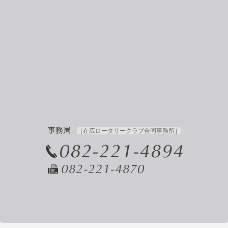
事務局
［在広ロータリークラブ合同事務所］