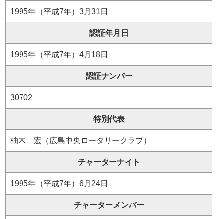
1995年（平成7年）3月31日
認証年月日
1995年（平成7年）4月18日
認証ナンバー
30702
特別代表
柚木 宏（広島中央ロータリークラブ）
チャーターナイト
1995年（平成7年）6月24日
チャーターメンバー