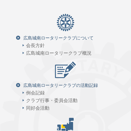
広島城南ロータリークラブについて
会長方針
広島城南ロータリークラブ概況
広島城南ロータリークラブの活動記録
例会記録
クラブ行事・委員会活動
同好会活動