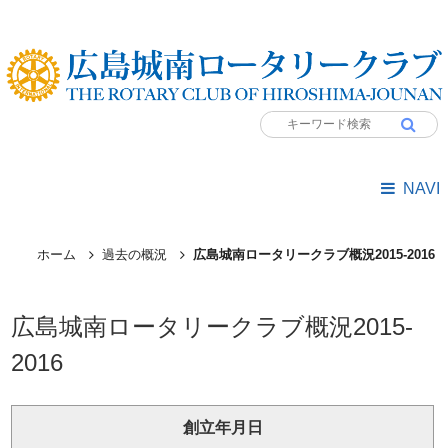
NAVI
ホーム
過去の概況
広島城南ロータリークラブ概況2015-2016
広島城南ロータリークラブ概況2015-
2016
創立年月日