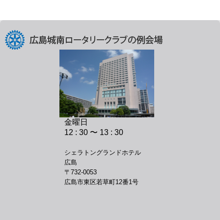
金曜日
12 : 30 〜 13 : 30
シェラトングランドホテル
広島
〒732-0053
広島市東区若草町12番1号