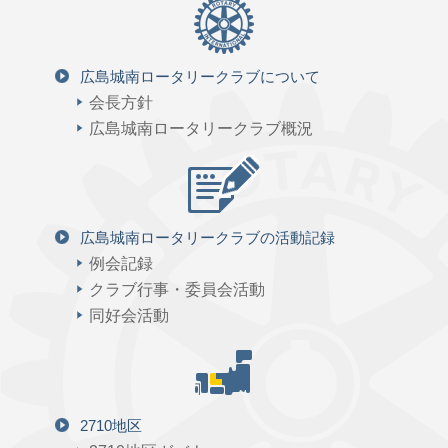
広島城南ロータリークラブについて
会長方針
広島城南ロータリークラブ概況
広島城南ロータリークラブの活動記録
例会記録
クラブ行事・委員会活動
同好会活動
2710地区