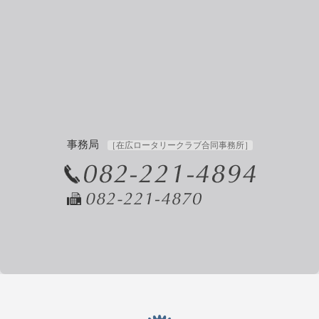
事務局
［在広ロータリークラブ合同事務所］