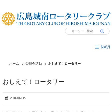
NAVI
ホーム
委員会活動
おしえて！ロータリー
おしえて！ロータリー
2016/09/15